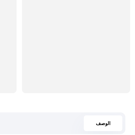
الوصف