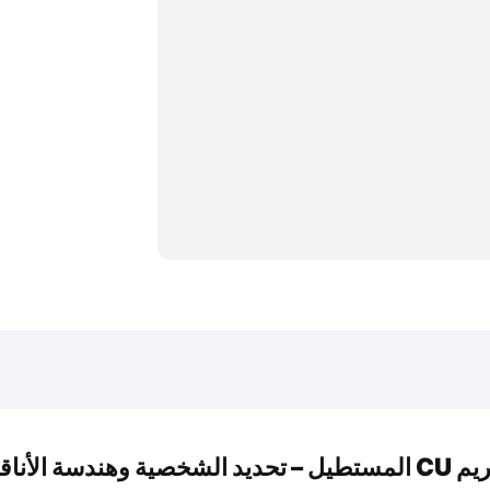
طيل – تحديد الشخصية وهندسة الأناقة