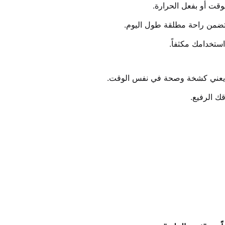
وقت أو بفعل الحرارة.
 تضمن راحة مطلقة طول اليوم.
ستخدامك مكثفاً.
ات، يعني كشخة وصحة في نفس الوقت.
ك الرفيع.