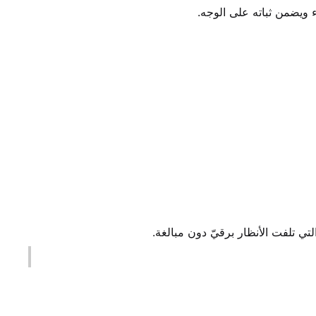
ء ويضمن ثباته على الوجه.
لتي تلفت الأنظار برقيّ دون مبالغة.