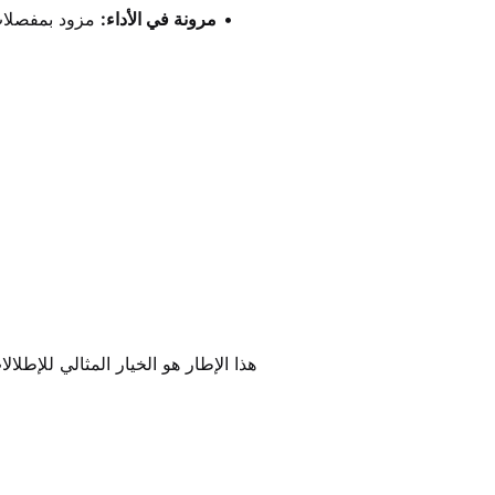
مرونة في الأداء:
 مزود بمفصلات 
هذا الإطار هو الخيار المثالي للإطل