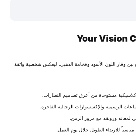
). تصميم يجمع بين وقار اللون الأسود وفخامة الذهبي، ليعكس شخصية واثقة 
ية كلاسيكية مستوحاة من أعرق تصاميم النظارات.
ساعات الرسمية والإكسسوارات الرجالية الفاخرة.
لى لمعانه ورونقه مع مرور الزمن.
اسباً للارتداء الطويل خلال يوم العمل.