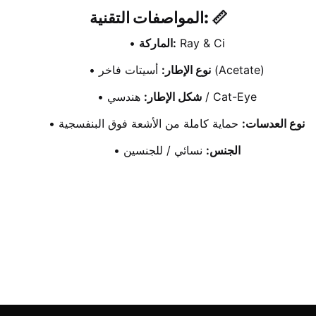
المواصفات التقنية: 📏
 Ray & Ci
الماركة:
 أسيتات فاخر (Acetate)
نوع الإطار:
 هندسي / Cat-Eye
شكل الإطار:
نوع العدسات:
 حماية كاملة من الأشعة فوق البنفسجية
الجنس:
 نسائي / للجنسين